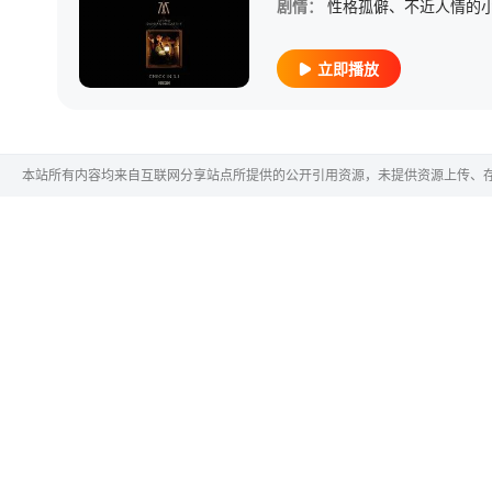
剧情：
立即播放
本站所有内容均来自互联网分享站点所提供的公开引用资源，未提供资源上传、