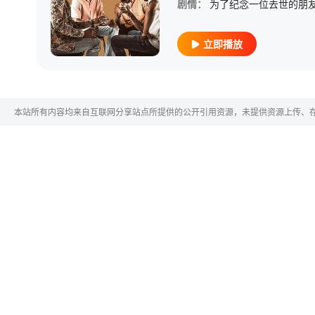
剧情：
立即播放
本站所有内容均来自互联网分享站点所提供的公开引用资源，未提供资源上传、