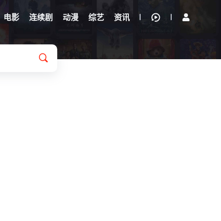
电影
连续剧
动漫
综艺
资讯