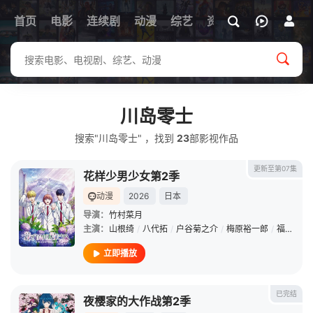
首页
电影
连续剧
动漫
综艺
资讯
川岛零士
搜索"川岛零士" ，找到
23
部影视作品
更新至第07集
花样少男少女第2季
动漫
2026
日本
导演：
竹村菜月
主演：
山根绮
/
八代拓
/
户谷菊之介
/
梅原裕一郎
/
福山润
/
立即播放
已完结
夜樱家的大作战第2季