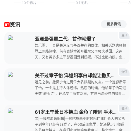
—— 10个影片 ——
—— 9个影片 ——
—— 
资讯
更多资讯
资讯
亚洲最强星二代，首作就爆了
娱乐圈，一直是关注度与争议并存的群体。相关话题也频频
登上网络热搜。前有窦靖童被夸继承父母强大基因。这两
天，又有黄多多进军影视圈受到质疑。不过比起内娱，鱼叔
最近更注意到一位国际影坛的星二代，冲劲很猛。他就是世
界级「音乐教父」坂本龙一之子，空音央。左：坂本龙一
资讯
右：空音央空音央继承了父母的艺术才华，又双修了哲学与
美不过章子怡 洋媳妇李白却能让撒贝宁神魂颠倒
电影研究。23岁，拍摄首部短片。随后又作为摄影师或导
遇见之前，撒贝宁有过两位大名鼎鼎的女友，一个是影后章
演，参与制作了《坂本龙一：终曲》《异步》《杰作》等纪
子怡，一个是主持人涂经纬。热恋的时候，他给章子怡写过
录片。从镜头对人物状态的捕捉能力来看，这位星二代的艺
无数“藏头诗”，还承受了所有骂声，甘愿当涂经纬的绿叶，
术嗅觉有点儿东西。与此同时，空音央也没有放弃个人创
把所有的高光都留给对方，没想到一片深情，换来的全是伤
作。他自编自导的首部剧情长片，就收获颇丰。一举赢得各
害。下定决心不结婚的他，为何会为了“洋媳妇”改变心意？
资讯
大国际电影节最佳导演、最佳影片的提名。电影不久前上
颜值不如章子怡、口才比不上涂经纬的李白，凭什么让他爱
61岁王宁赴日本换血 金龟子陪同 手术画面曝光
线，又收获一众好评。还有观众直接感叹：「达不到空音央
到“落泪”？为心爱之人扮丑、收敛锋芒通过央视的面试，成
文|一线吃瓜菌编辑|一线吃瓜菌小时候陪伴我们长大的金龟
这种水准的，都不配被称作星二代」最强星二代，这就出现
为正式主持人后，撒贝宁总算能在北京扎根了，他虽然被保
子到今年已经有58岁了，在00后印象里，她还是少儿频道
了？来吧，咱们一起验验货。看看电影圈，是否真的出现了
送北大，个人能力也强，但是北京人才济济，他一个“小地
的节目主持人，在我们小时候陪伴我度过一整个童年。金龟