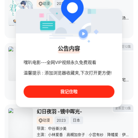
动漫
2025
日本
导演：
月见里智弘
主演：
早见沙织
/
麦穗杏菜
/
镰仓有那
/
佐藤聪美
/
汤本柚子
立即播放
更新至12集
公告内容
最弱的驯养师开启的捡垃圾的旅
途
嘿叭电影---全网VIP视频永久免费观看
动漫
2024
日本
温馨提示 : 添加浏览器收藏夹,下次打开更方便!
导演：
山内重保
/
堀内直树
主演：
铃木爱奈
/
田村睦心
/
麦穗杏菜
/
平野文
/
三宅健太
/
立即播放
我记住啦
更新至13集
幻日夜羽 -镜中晖光-
动漫
2023
日本
导演：
中谷亜沙美
主演：
小林爱香
/
高槻加奈子
/
小宫有纱
/
降幡爱
/
伊波杏树