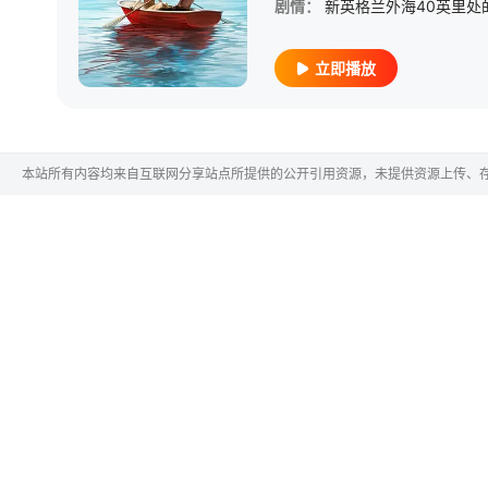
剧情：
立即播放
本站所有内容均来自互联网分享站点所提供的公开引用资源，未提供资源上传、