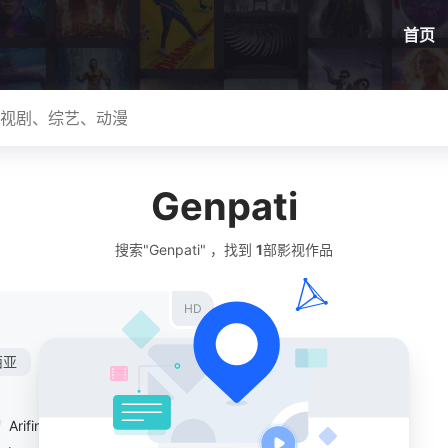
首页
Genpati
搜索"Genpati" ，找到
1
部影视作品
HD
西亚
/
Arifin
/
Putra
/
Callista
/
Arum
/
Indra
/
Brasco
/
Intan
/
Rizky