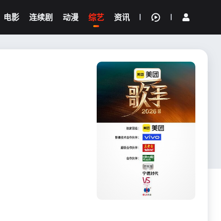
电影
连续剧
动漫
综艺
资讯