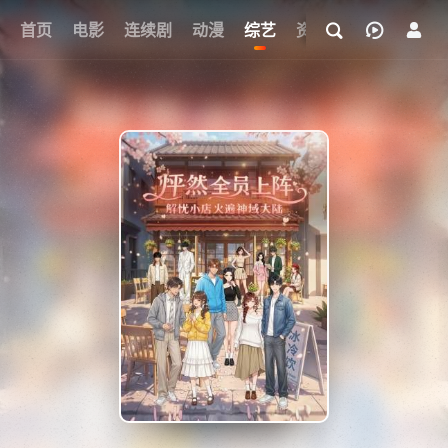
首页
电影
连续剧
动漫
综艺
资讯