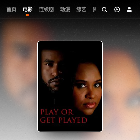
首页
电影
连续剧
动漫
综艺
资讯