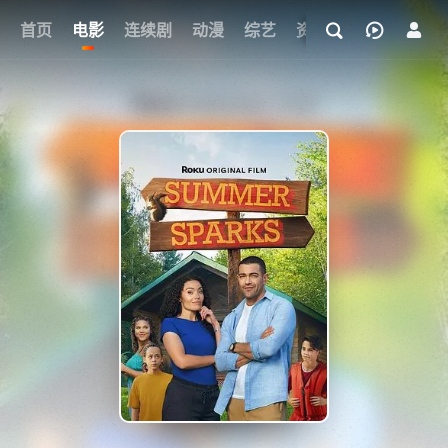
首页
电影
连续剧
动漫
综艺
资讯