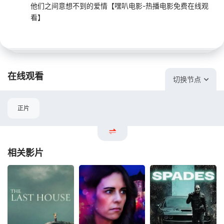
他们之间意想不到的爱情【嘿叭电影-热播电影免费在线观
看】
在线观看
切换节点
正片
相关影片