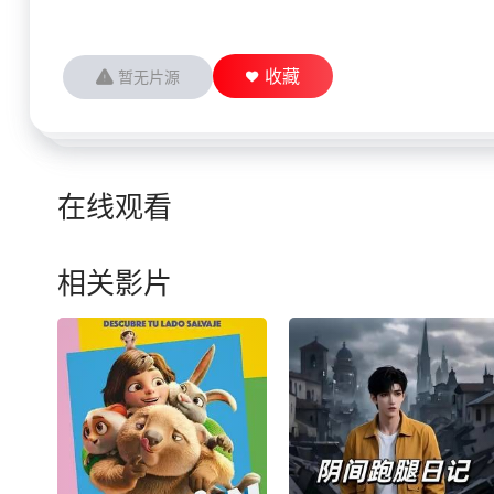
收藏
暂无片源
在线观看
相关影片