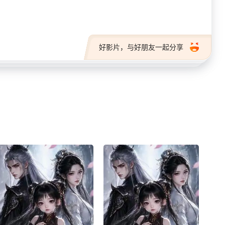
好影片，与好朋友一起分享