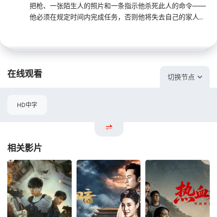
把枪、一张陌生人的照片和一条指示他杀死此人的命令——
他必须在规定时间内完成任务，否则他将失去自己的家人..
在线观看
切换节点
HD中字
相关影片