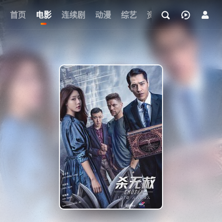
首页
电影
连续剧
动漫
综艺
资讯