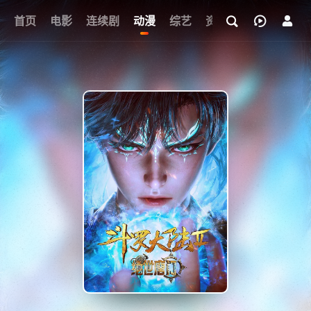
首页
电影
连续剧
动漫
综艺
资讯