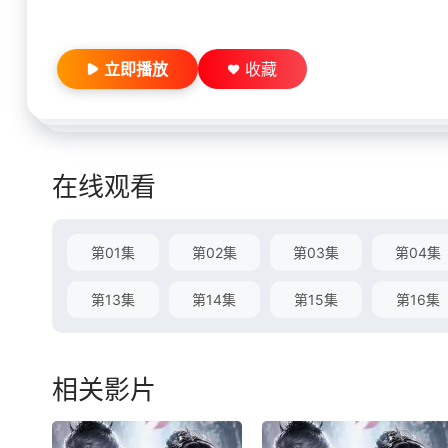
立即播放
收藏
在线观看
第01集
第02集
第03集
第04集
第13集
第14集
第15集
第16集
相关影片