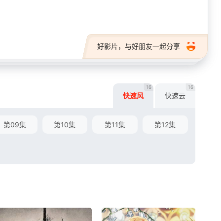
好影片，与好朋友一起分享
16
16
快速风
快速云
第09集
第10集
第11集
第12集