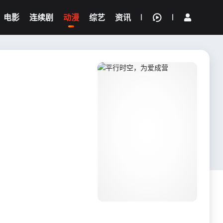
电影
连续剧
动漫
综艺
资讯