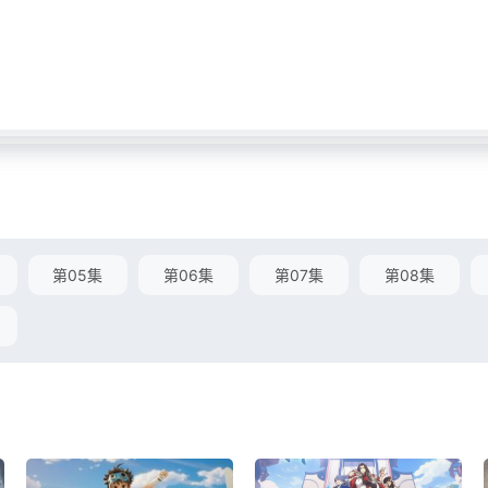
第05集
第06集
第07集
第08集