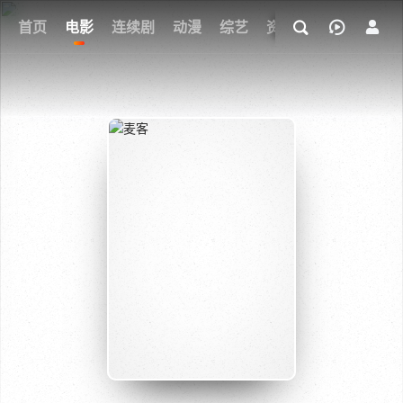
首页
电影
连续剧
动漫
综艺
资讯