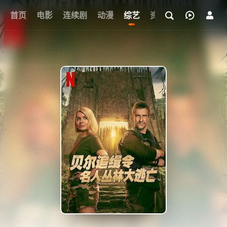
首页
电影
连续剧
动漫
综艺
资讯