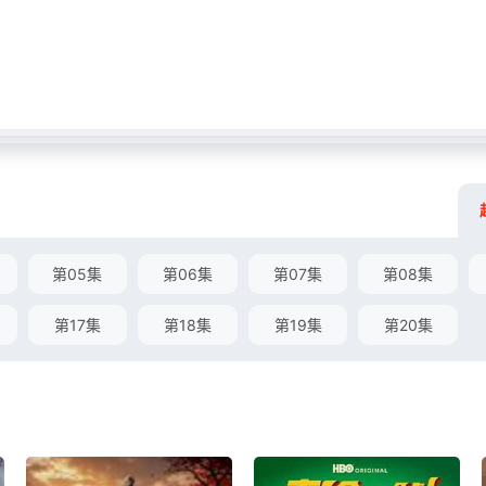
第05集
第06集
第07集
第08集
第17集
第18集
第19集
第20集