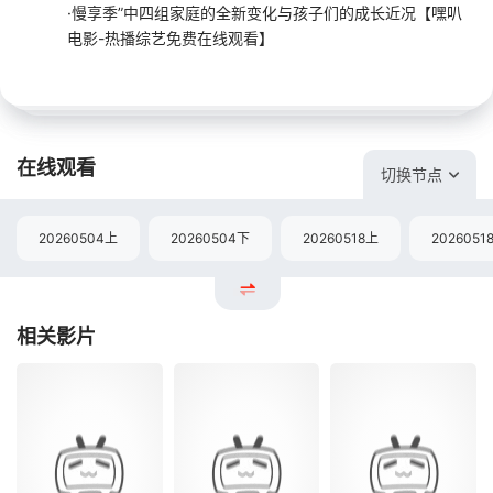
·慢享季”中四组家庭的全新变化与孩子们的成长近况【嘿叭
电影-热播综艺免费在线观看】
在线观看
切换节点
20260504上
20260504下
20260518上
2026051
相关影片