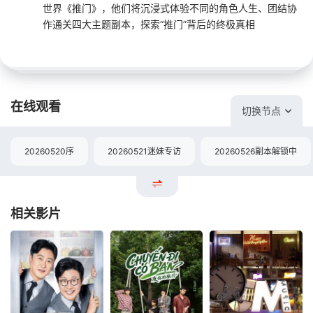
世界《推门》，他们将沉浸式体验不同的角色人生、团结协
作通关四大主题副本，探索“推门”背后的终极真相
在线观看
切换节点
20260520序
20260521迷妹专访
20260526副本解锁中
相关影片