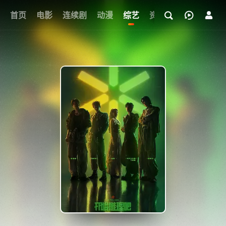
首页
电影
连续剧
动漫
综艺
资讯