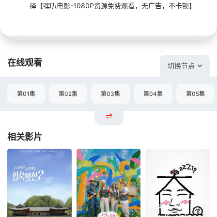
择【嘿叭电影-1080P资源免费观看，无广告，不卡顿】
在线观看
切换节点
第01集
第02集
第03集
第04集
第05集
相关影片