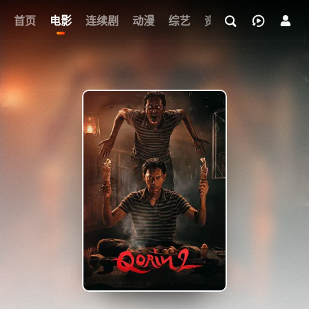
首页
电影
连续剧
动漫
综艺
资讯