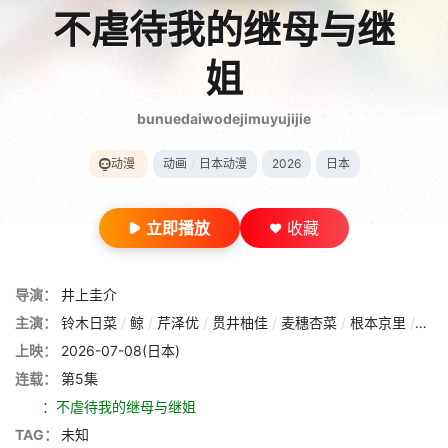
不虐待我的继母与继
姐
bunuedaiwodejimuyujijie
动漫
动画
/
日本动漫
2026
日本
立即播放
收藏
导演：
井上圭介
主演：
铃木日菜
/
鲸
/
芹泽优
/
贯井柚佳
/
麦穗杏菜
/
根本京里
/
内山
上映：
2026-07-08(日本)
连载：
第5集
：不虐待我的继母与继姐
TAG：
未知