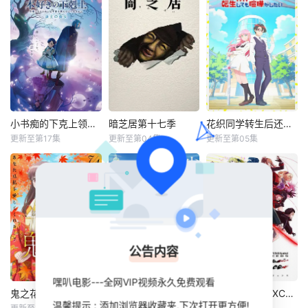
小书痴的下克上领主的养女
暗芝居第十七季
花织同学转生后还是想干架
小书痴的下克上领主的养女
暗芝居第十七季
花织同学转生后还是想干架
更新至第17集
更新至第04集
更新至第05集
井口裕香
津田宽治
福山润
速水奖
大石ともこ
关根明良
井上和彦
土屋咲登子
星希成奏
打造一个所有人都
这一次也带来了新
鸣神流星，职业尼
能读到书的世界成
的主题与新的恐怖
特。 蛰居在家
为神殿的青衣见习
演出，充满了令人
沉迷游戏度日，实
巫女的梅茵，和路
脊背发凉的故事
际上却在某个不
公告内容
兹、多莉以及孤儿
【嘿叭电影-1080
院的孩子们一起制
P资源免费观看，
作了儿童用的圣典
无广告，不卡顿】
嘿叭电影---全网VIP视频永久免费观看
绘本对书本的热情
负责演唱片尾主题
鬼之花嫁
穹庐下的魔女
魔法少女奈叶 EXCEEDS Gun Blaze Vengeance
鬼之花嫁
穹庐下的魔女
魔法少女奈叶 EXCEEDS Gun Blaze Vengeance
温馨提示 : 添加浏览器收藏夹,下次打开更方便!
有增无减的梅茵，
曲的二人歌谣组合