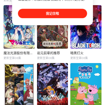
更新至第06集
更新至第07集
更新至第06集
早见沙织
关根明良
橘杏咲
赋予了约翰与海
“风轮”也会以声优
梅原裕一郎
小清水亚美
日高里菜
蒂"古腾堡"的封号
的身份参加，成为
石见舞菜香
桑岛法子
田村由香里
我记住啦
后，
本季的一大亮点。
世界大战后，一群
十三世纪，幼小的
30年前，未知的
突然现身的妖怪帮
奴隶希塔拉在伊朗
“侵略性外来生物”
助日本复兴，他们
东部城市图斯被奴
突然出现，世界曾
由此站在了权力顶
隶商委托给一个学
一度濒临毁灭【嘿
端【嘿叭电影-热播
者辈出的家族进行
叭电影-热播电视剧
电影免费在线观
教育【嘿叭电影-1
免费在线观看】人
看】
080P资源免费观
类与这些被称为“侵
看，无广告，不卡
略种”的生物相互争
魔法光源股份有限公司第二季
岩元前辈的推荐
暗黑灯火
魔法光源股份有限公司第二季
岩元前辈的推荐
暗黑灯火
顿】希塔拉起初试
夺生存空间。虽然
更新至第06集
更新至第06集
更新至第06集
菲鲁兹·蓝
坂泰斗
铃木崚汰
图逃跑，但她被教
目前人类的安全勉
东内麻理子
榊原优希
上田燿司
导了知识的重要
强得到了保障，但
小山力也
伊东健人
千本木彩花
性，希塔拉在这里
世界随时可能走向
被女主
「魔法少女――そ
1910年代，由大日
作为忍者后裔被祖
れは強くて、格好
本帝国陆军设立的
父抚养长大、拥有
良くて、しなやか
学校——陆军栖凤
与动物对话能力的
で【嘿叭电影-热播
中学。这是一个为
高中生·我妻二郎，
综艺免费在线观
获取可用于军事的
某日在森林中遇见
看】
超常力量而收集、
了受伤倒地的黑猫·