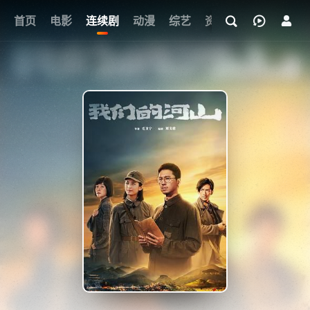
首页
电影
连续剧
动漫
综艺
资讯