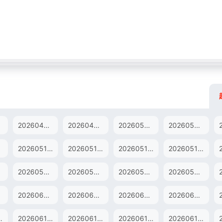
20260426未播
20260430未播
20260501上
20260501中
20260510未播
20260513未播
20260514尝鲜
20260515上
20260522下
20260522纯享
20260523未播
20260524未播
20260604尝鲜
20260605上
20260605中
20260605下
613未播
20260614未播
20260617未播
20260618尝鲜
20260619上