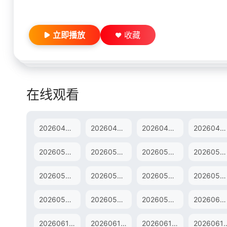
立即播放
收藏
在线观看
20260424上
20260424中
20260424下
20260425未播
20260508上
20260508中
20260508下
20260509未播
20260520未播
20260521尝鲜
20260522上
20260522中
20260529下
20260530未播
20260531未播
20260603未播
20260612上
20260612中
20260612下
20260